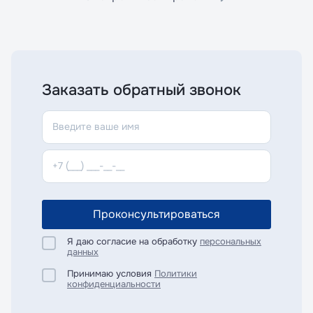
Заказать обратный звонок
Проконсультироваться
Я даю согласие на обработку
персональных
данных
Принимаю условия
Политики
конфиденциальности