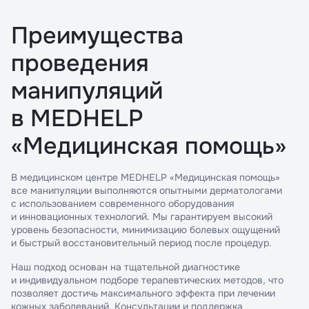
Преимущества
проведения
манипуляций
в MEDHELP
«Медицинская помощь»
В медицинском центре MEDHELP «Медицинская помощь»
все манипуляции выполняются опытными дерматологами
с использованием современного оборудования
и инновационных технологий. Мы гарантируем высокий
уровень безопасности, минимизацию болевых ощущений
и быстрый восстановительный период после процедур.
Наш подход основан на тщательной диагностике
и индивидуальном подборе терапевтических методов, что
позволяет достичь максимального эффекта при лечении
кожных заболеваний. Консультации и поддержка