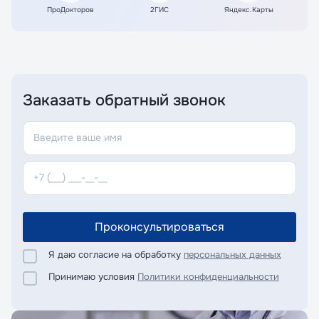
ПроДокторов
2ГИС
Яндекс.Карты
Заказать обратный звонок
Проконсультироваться
Я даю согласие на обработку
персональных данных
Принимаю условия
Политики конфиденциальности