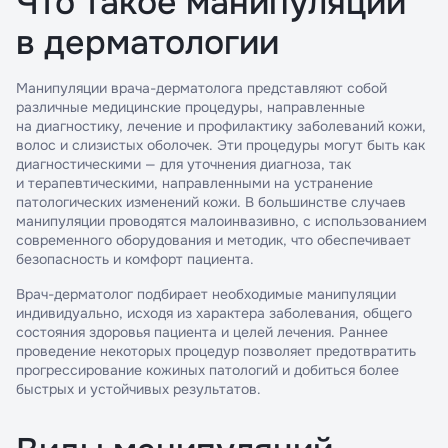
Что такое манипуляции
в дерматологии
Манипуляции врача-дерматолога представляют собой
различные медицинские процедуры, направленные
на диагностику, лечение и профилактику заболеваний кожи,
волос и слизистых оболочек. Эти процедуры могут быть как
диагностическими — для уточнения диагноза, так
и терапевтическими, направленными на устранение
патологических изменений кожи. В большинстве случаев
манипуляции проводятся малоинвазивно, с использованием
современного оборудования и методик, что обеспечивает
безопасность и комфорт пациента.
Врач-дерматолог подбирает необходимые манипуляции
индивидуально, исходя из характера заболевания, общего
состояния здоровья пациента и целей лечения. Раннее
проведение некоторых процедур позволяет предотвратить
прогрессирование кожиных патологий и добиться более
быстрых и устойчивых результатов.