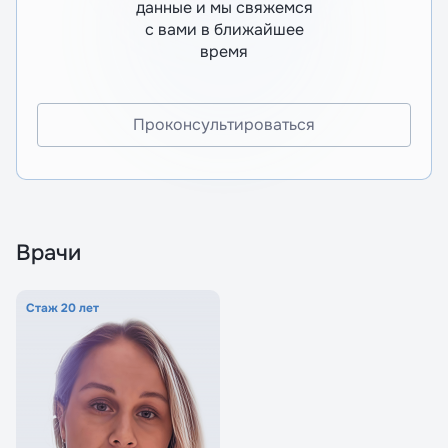
данные и мы свяжемся
с вами в ближайшее
время
Проконсультироваться
Врачи
Стаж 20 лет