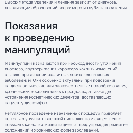
Выбор метода удаления и лечения зависит от диагноза,
локализации образований, их размера и глубины поражения.
Показания
к проведению
манипуляций
Манипуляции назначаются при необходимости уточнения
диагноза, подтверждения характера кожных изменений,
а также при лечении различных дерматологических
заболеваний. Они особенно актуальны при подозрении
на диспластические или злокачественные новообразования,
хронических воспалительных процессах, а также для
устранения косметических дефектов, доставляющих
пациенту дискомфорт.
Регулярное проведение назначенных процедур позволяет
не только улучшить внешний вид кожи, но и существенно
повысить качество жизни пациента, предупреждая развитие
осложнений и хронических форм заболеваний.