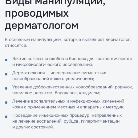
Виды манипуляций,
проводимых
дерматологом
К основным манипуляциям, которые выполняет дерматолог,
относятся:
Взятие кожных соскобов и биопсия для гистологического
и микробиологического исследования;
Дерматоскопия — исследование пигментных
новообразований кожи с увеличением;
Удаление доброкачественных новообразований: родинок,
папиллом, кератом, бородавок, кондилом;
Лечение воспалительных и инфекционных изменений
кожи с применением местных и аппаратных методик;
Проведение инъекционных процедур, направленных
на лечение воспалений, рубцов, гиперпигментации
и других состояний.