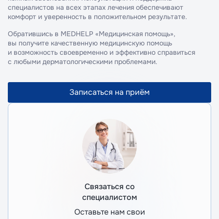
специалистов на всех этапах лечения обеспечивают
комфорт и уверенность в положительном результате.
Обратившись в MEDHELP «Медицинская помощь»,
вы получите качественную медицинскую помощь
и возможность своевременно и эффективно справиться
с любыми дерматологическими проблемами.
Записаться на приём
Связаться со
специалистом
Оставьте нам свои