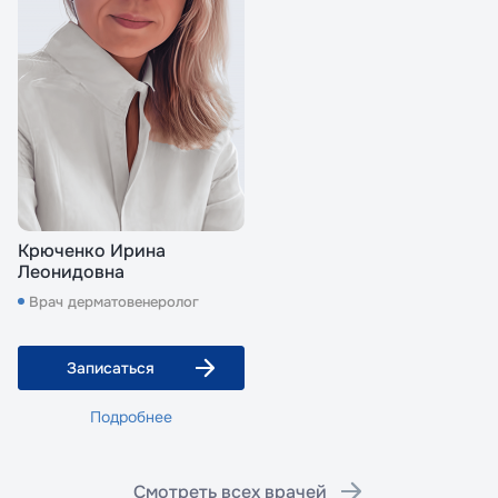
Крюченко Ирина
Леонидовна
Врач дерматовенеролог
Записаться
Подробнее
Смотреть всех врачей