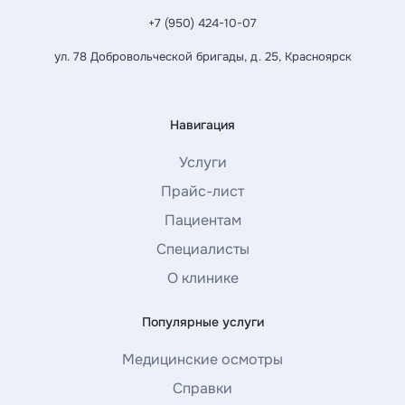
+7 (950) 424-10-07
ул. 78 Добровольческой бригады, д. 25, Красноярск
Навигация
Услуги
Прайс-лист
Пациентам
Специалисты
О клинике
Популярные услуги
Медицинские осмотры
Справки