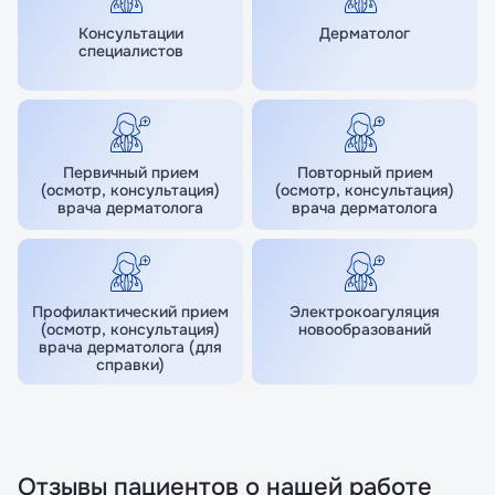
Консультации
Дерматолог
специалистов
Первичный прием
Повторный прием
(осмотр, консультация)
(осмотр, консультация)
врача дерматолога
врача дерматолога
Профилактический прием
Электрокоагуляция
(осмотр, консультация)
новообразований
врача дерматолога (для
справки)
Отзывы пациентов о нашей работе