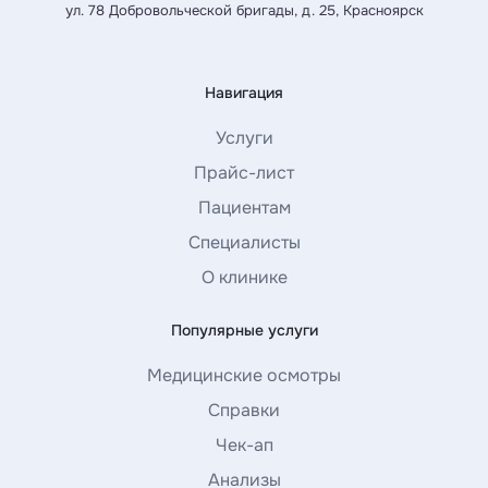
ул. 78 Добровольческой бригады, д. 25, Красноярск
Навигация
Услуги
Прайс-лист
Пациентам
Специалисты
О клинике
Популярные услуги
Медицинские осмотры
Справки
Чек-ап
Анализы