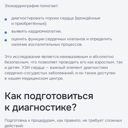
Эхокардиография помогает:
диагностировать пороки сердца (врождённые
и приобретённые);
выявить кардиомиопатии;
оценить функции сердечных клапанов и определить
наличие воспалительных процессов.
Это исследование является неинвазивным и абсолютно
безопасным, что позволяет проводить его как взрослым, так
и детям. УЗИ сердца — важный элемент диагностики
сердечно-сосудистых заболеваний, и он также доступен
в нашем медицинском центре.
Как подготовиться
к диагностике?
Подготовка к процедурам, как правило, не требует сложных
действий: