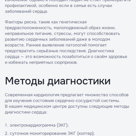
профилактикой, особенно если в семье есть случаи
заболеваний сердца.
Факторы риска, такие как генетическая
предрасположенность, малоподвижный образ жизни,
неправильное питание, стрессы, могут способствовать
развитию сердечных заболеваний даже в молодом
возрасте. Раннее выявление патологий помогает
предотвратить серьёзные последствия. Диагностика
сердца — это возможность позаботиться о своём здоровье
и избежать неприятных сюрпризов.
Методы диагностики
Современная кардиология предлагает множество способов
для изучения состояния сердечно-сосудистой системы.
В нашем медицинском центре доступны следующие методы
диагностики сердца:
электрокардиограмма (ЭКГ);
суточное мониторирование ЭКГ (холтер);