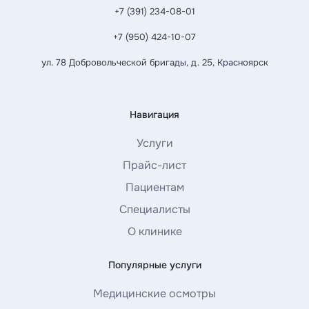
+7 (391) 234-08-01
+7 (950) 424-10-07
ул. 78 Добровольческой бригады, д. 25, Красноярск
Навигация
Услуги
Прайс-лист
Пациентам
Специалисты
О клинике
Популярные услуги
Медицинские осмотры