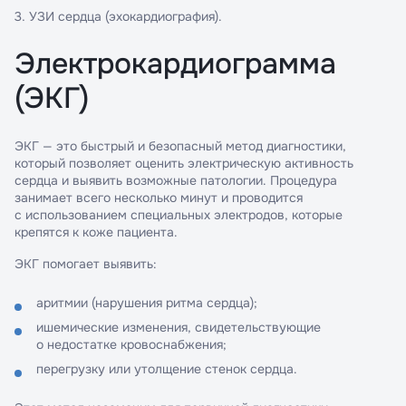
УЗИ сердца (эхокардиография).
Электрокардиограмма
(ЭКГ)
ЭКГ — это быстрый и безопасный метод диагностики,
который позволяет оценить электрическую активность
сердца и выявить возможные патологии. Процедура
занимает всего несколько минут и проводится
с использованием специальных электродов, которые
крепятся к коже пациента.
ЭКГ помогает выявить:
аритмии (нарушения ритма сердца);
ишемические изменения, свидетельствующие
о недостатке кровоснабжения;
перегрузку или утолщение стенок сердца.