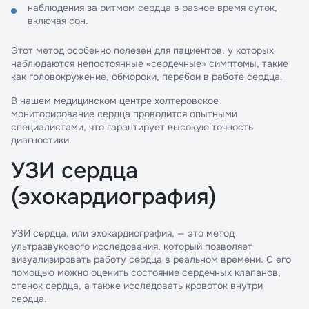
наблюдения за ритмом сердца в разное время суток,
включая сон.
Этот метод особенно полезен для пациентов, у которых
наблюдаются непостоянные «сердечные» симптомы, такие
как головокружение, обмороки, перебои в работе сердца.
В нашем медицинском центре холтеровское
мониторирование сердца проводится опытными
специалистами, что гарантирует высокую точность
диагностики.
УЗИ сердца
(эхокардиография)
УЗИ сердца, или эхокардиография, — это метод
ультразвукового исследования, который позволяет
визуализировать работу сердца в реальном времени. С его
помощью можно оценить состояние сердечных клапанов,
стенок сердца, а также исследовать кровоток внутри
сердца.