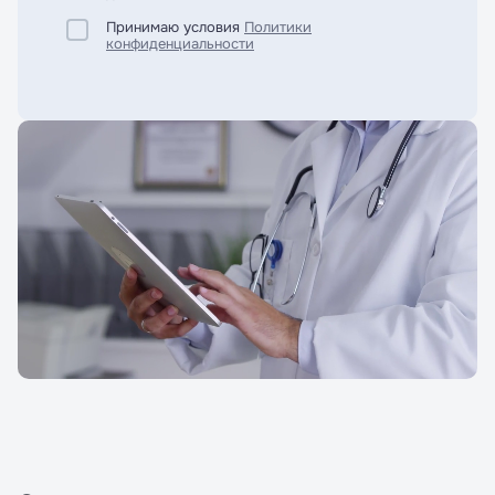
Принимаю условия
Политики
конфиденциальности