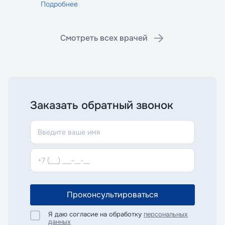
Подробнее
Смотреть всех врачей
Заказать обратный звонок
Проконсультироваться
Я даю согласие на обработку
персональных
данных