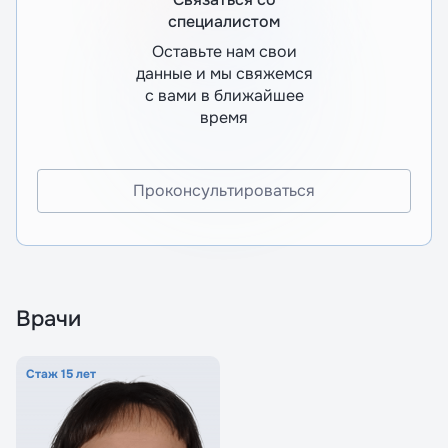
специалистом
Оставьте нам свои
данные и мы свяжемся
с вами в ближайшее
время
Проконсультироваться
Врачи
Стаж 15 лет