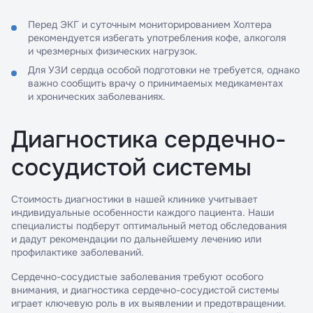
Перед ЭКГ и суточным мониторированием Холтера
рекомендуется избегать употребления кофе, алкоголя
и чрезмерных физических нагрузок.
Для УЗИ сердца особой подготовки не требуется, однако
важно сообщить врачу о принимаемых медикаментах
и хронических заболеваниях.
Диагностика сердечно-
сосудистой системы
Стоимость диагностики в нашей клинике учитывает
индивидуальные особенности каждого пациента. Наши
специалисты подберут оптимальный метод обследования
и дадут рекомендации по дальнейшему лечению или
профилактике заболеваний.
Сердечно-сосудистые заболевания требуют особого
внимания, и диагностика сердечно-сосудистой системы
играет ключевую роль в их выявлении и предотвращении.