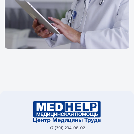
+7 (391) 234-08-02