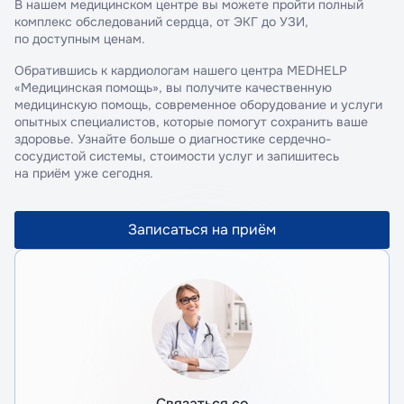
В нашем медицинском центре вы можете пройти полный
комплекс обследований сердца, от ЭКГ до УЗИ,
по доступным ценам.
Обратившись к кардиологам нашего центра MEDHELP
«Медицинская помощь», вы получите качественную
медицинскую помощь, современное оборудование и услуги
опытных специалистов, которые помогут сохранить ваше
здоровье. Узнайте больше о диагностике сердечно-
сосудистой системы, стоимости услуг и запишитесь
на приём уже сегодня.
Записаться на приём
Связаться со