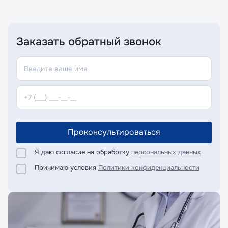
Заказать обратный звонок
Проконсультироваться
Я даю согласие на обработку
персональных данных
Принимаю условия
Политики конфиденциальности