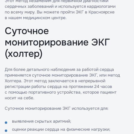
Этот метод незаменим для первичной диагностики
сердечных заболеваний и используется кардиологами
по всему миру. Вы можете пройти ЭКГ в Красноярске
в нашем медицинском центре.
Суточное
мониторирование ЭКГ
(холтер)
Для более детального наблюдения за работой сердца
применяется суточное мониторирование ЭКГ, или метод
Холтера. Этот метод заключается в непрерывной
регистрации работы сердца на протяжении 24 часов
с помощью портативного устройства, которое пациент
носит на себе.
Суточное мониторирование ЭКГ используется для:
выявления скрытых аритмий;
оценки реакции сердца на физические нагрузки;