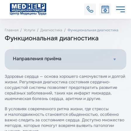
Главная
Услуги
Диагностика
Функциональная диагностика
Функциональная диагностика
Направления приёма
Здоровье сердца — основа хорошего самочувствия и долгой
жизни. Регулярная диагностика состояния сердечно-
сосудистой системы позволяет предотвратить развитие
серьёзных заболеваний, таких как инфаркт миокарда,
ишемическая болезнь сердца, аритмии и другие.
В условиях современного ритма жизни, где стрессы
и малоподвижность становятся обыденностью, особенно
важно следить за состоянием сердца. Доступно множество
методов, которые помогут вовремя выявить патологии