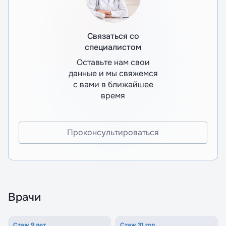
Связаться со
специалистом
Оставьте нам свои
данные и мы свяжемся
с вами в ближайшее
время
Проконсультироваться
Врачи
Стаж 9 лет
Стаж 31 год