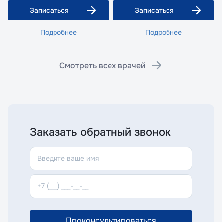
Записаться
Записаться
Подробнее
Подробнее
Смотреть всех врачей
Заказать обратный звонок
Проконсультироваться