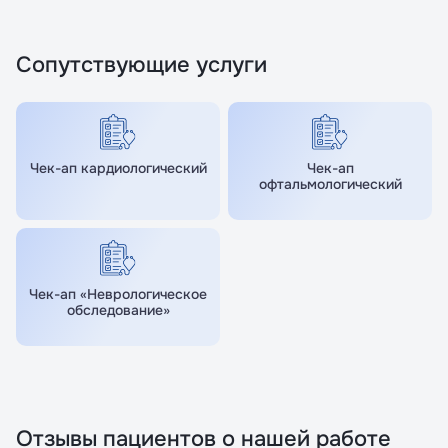
Сопутствующие услуги
Чек-ап кардиологический
Чек-ап
офтальмологический
Чек-ап «Неврологическое
обследование»
Отзывы пациентов о нашей работе