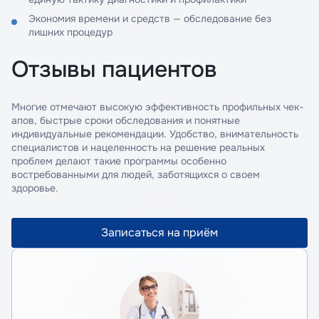
Экономия времени и средств — обследование без
лишних процедур
Отзывы пациентов
Многие отмечают высокую эффективность профильных чек-
апов, быстрые сроки обследования и понятные
индивидуальные рекомендации. Удобство, внимательность
специалистов и нацеленность на решение реальных
проблем делают такие программы особенно
востребованными для людей, заботящихся о своем
здоровье.
Записаться на приём