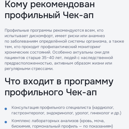
Кому рекомендован
профильный Чек-ап
Профильные программы рекомендуются всем, кто
испытывает дискомфорт, имеет риски или анамнез
по заболеваниям определённой системы организма, а также
тем, кто проходит профилактический мониторинг
хронических состояний. Особенно актуальны они для
пациентов старше 35–40 лет, людей с наследственной
предрасположенностью, активным образом жизни или
регулярными стрессами.
Что входит в программу
профильного Чек-ап
Консультация профильного специалиста (кардиолог,
гастроэнтеролог, эндокринолог, уролог, гинеколог и др.)
Комплекс лабораторных анализов (кровь, моча,
биохимия, гормональный профиль — по показаниям)