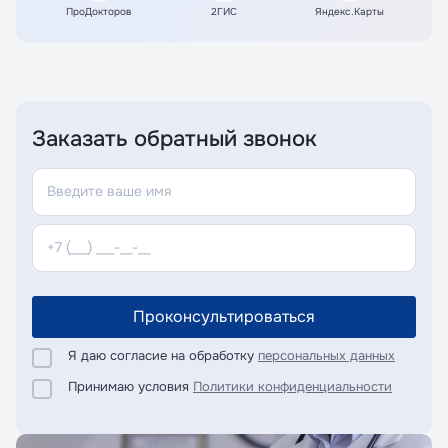
ПроДокторов
2ГИС
Яндекс.Карты
Заказать обратный звонок
Проконсультироваться
Я даю согласие на обработку
персональных данных
Принимаю условия
Политики конфиденциальности