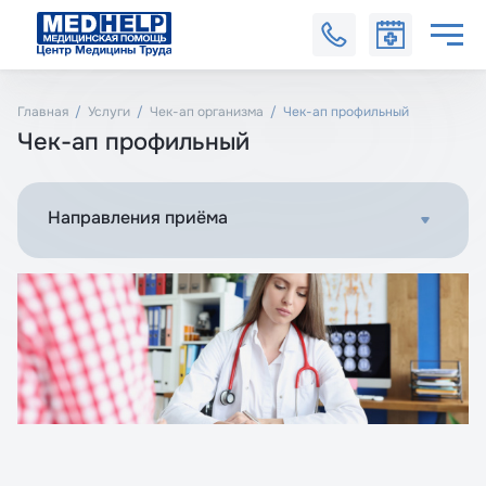
Главная
Услуги
Чек-ап организма
Чек-ап профильный
Чек-ап профильный
Направления приёма