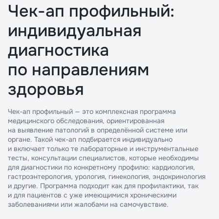
Чек-ап профильный:
индивидуальная
диагностика
по направлениям
здоровья
Чек-ап профильный — это комплексная программа
медицинского обследования, ориентированная
на выявление патологий в определённой системе или
органе. Такой чек-ап подбирается индивидуально
и включает только те лабораторные и инструментальные
тесты, консультации специалистов, которые необходимы
для диагностики по конкретному профилю: кардиология,
гастроэнтерология, урология, гинекология, эндокринология
и другие. Программа подходит как для профилактики, так
и для пациентов с уже имеющимися хроническими
заболеваниями или жалобами на самочувствие.