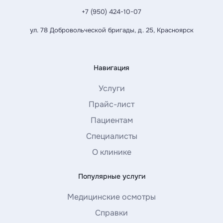
+7 (950) 424-10-07
ул. 78 Добровольческой бригады, д. 25, Красноярск
Навигация
Услуги
Прайс-лист
Пациентам
Специалисты
О клинике
Популярные услуги
Медицинские осмотры
Справки