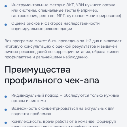
Инструментальные методы: ЭКГ, УЗИ нужного органа
или системы, специальные тесты (например,
гастроскопия, рентген, МРТ, суточное мониторирование)
Оценка рисков и факторов наследственности,
индивидуальные рекомендации
Вся программа может быть проведена за 1–2 дня и включает
итоговую консультацию с оценкой результатов и выдачей
личных рекомендаций по коррекции питания, образа жизни,
профилактике и дальнейшему наблюдению.
Преимущества
профильного чек-апа
Индивидуальный подход — обследуются только нужные
органы и системы
Возможность сконцентрироваться на актуальных для
пациента проблемах
Комплексность: врачи работают в команде, формируя
единую тактику диагностики и профилактики