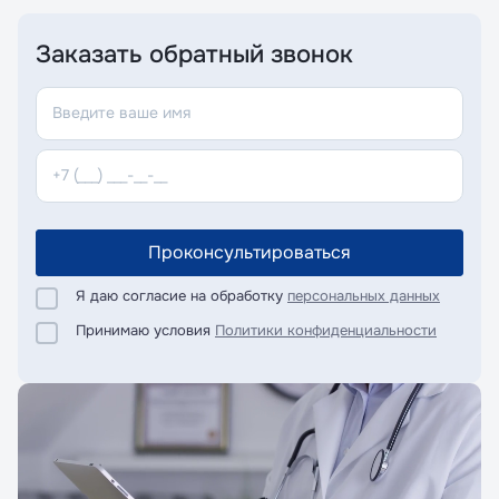
Заказать обратный звонок
Проконсультироваться
Я даю согласие на обработку
персональных данных
Принимаю условия
Политики конфиденциальности