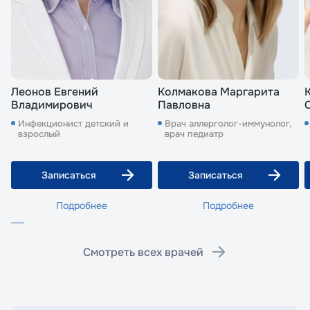
Леонов Евгений
Колмакова Маргарита
Владимирович
Павловна
Инфекционист детский и
Врач аллерголог-иммунолог,
взрослый
врач педиатр
Записаться
Записаться
Подробнее
Подробнее
Смотреть всех врачей