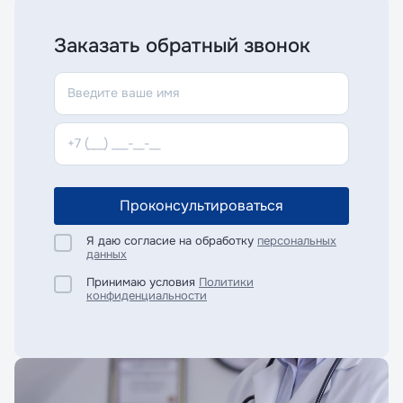
Заказать обратный звонок
Проконсультироваться
Я даю согласие на обработку
персональных
данных
Принимаю условия
Политики
конфиденциальности