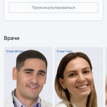
Проконсультироваться
Врачи
Стаж 29 лет
Стаж 7 лет