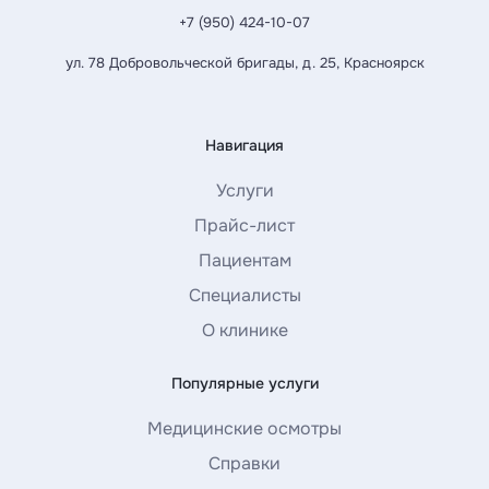
+7 (950) 424-10-07
ул. 78 Добровольческой бригады, д. 25, Красноярск
Навигация
Услуги
Прайс-лист
Пациентам
Специалисты
О клинике
Популярные услуги
Медицинские осмотры
Справки