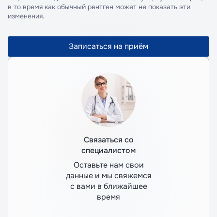
в то время как обычный рентген может не показать эти
изменения.
Записаться на приём
Связаться со
специалистом
Оставьте нам свои
данные и мы свяжемся
с вами в ближайшее
время