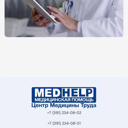
+7 (391) 234-08-02
+7 (391) 234-08-01