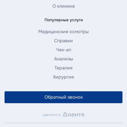
О клинике
Популярные услуги
Медицинские осмотры
Справки
Чек-ап
Анализы
Терапия
Хирургия
Обратный звонок
Оставьте заявку на налоговый вычет