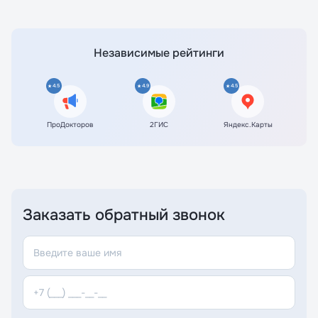
Независимые рейтинги
4.5
4.9
4.5
ПроДокторов
2ГИС
Яндекс.Карты
Заказать обратный звонок