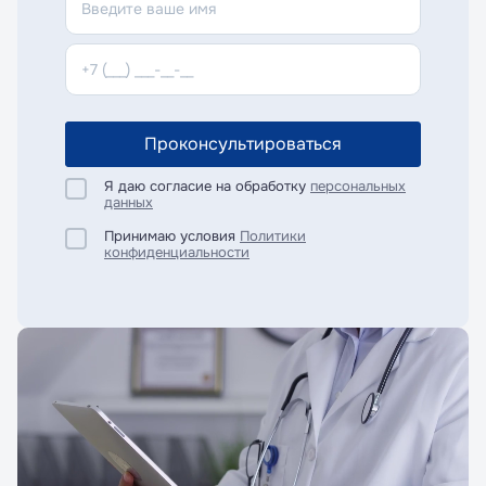
Проконсультироваться
Я даю согласие на обработку
персональных
данных
Принимаю условия
Политики
конфиденциальности