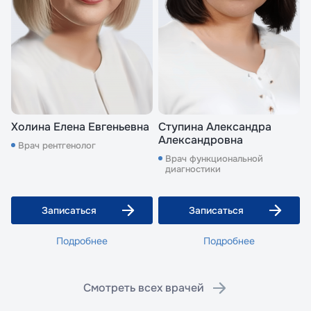
Холина Елена Евгеньевна
Ступина Александра
Александровна
Врач рентгенолог
Врач функциональной
диагностики
Записаться
Записаться
Подробнее
Подробнее
Смотреть всех врачей