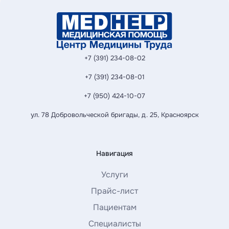
+7 (391) 234-08-02
+7 (391) 234-08-01
+7 (950) 424-10-07
ул. 78 Добровольческой бригады, д. 25, Красноярск
Навигация
Услуги
Прайс-лист
Пациентам
Специалисты