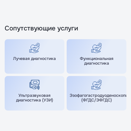
Сопутствующие услуги
Лучевая диагностика
Функциональная
диагностика
Ультразвуковая
Эзофагогастродуоденоскопия
диагностика (УЗИ)
(ФГДС/ЭФГДС)