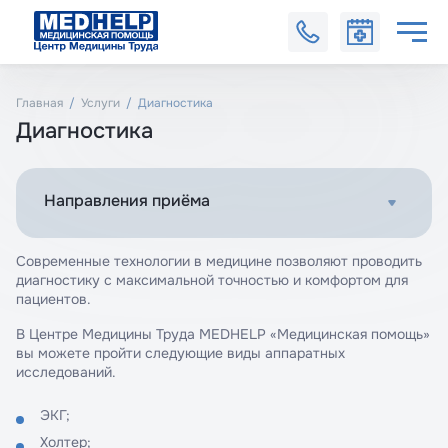
Главная
Услуги
Диагностика
Диагностика
Направления приёма
Современные технологии в медицине позволяют проводить
диагностику с максимальной точностью и комфортом для
пациентов.
В Центре Медицины Труда MEDHELP «Медицинская помощь»
вы можете пройти следующие виды аппаратных
исследований.
ЭКГ;
Холтер;