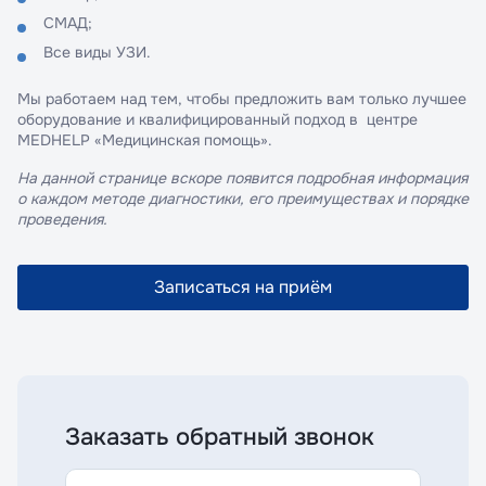
СМАД;
Все виды УЗИ.
Мы работаем над тем, чтобы предложить вам только лучшее
оборудование и квалифицированный подход в центре
MEDHELP «Медицинская помощь».
На данной странице вскоре появится подробная информация
о каждом методе диагностики, его преимуществах и порядке
проведения.
Записаться на приём
Заказать обратный звонок