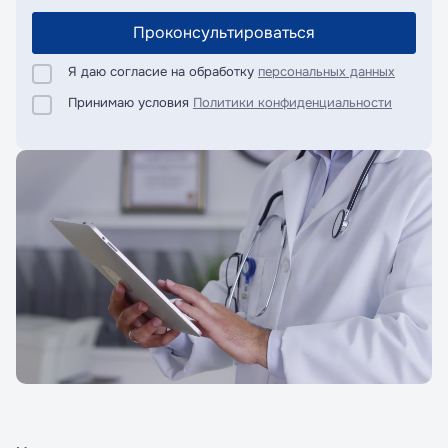
Проконсультироваться
Я даю согласие на обработку
персональных данных
Принимаю условия
Политики конфиденциальности