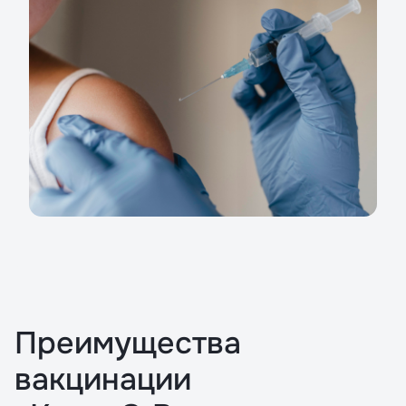
Преимущества
вакцинации