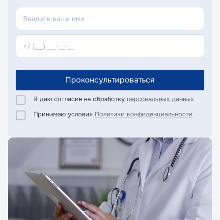
Проконсультироваться
Я даю согласие на обработку
персональных данных
Принимаю условия
Политики конфиденциальности