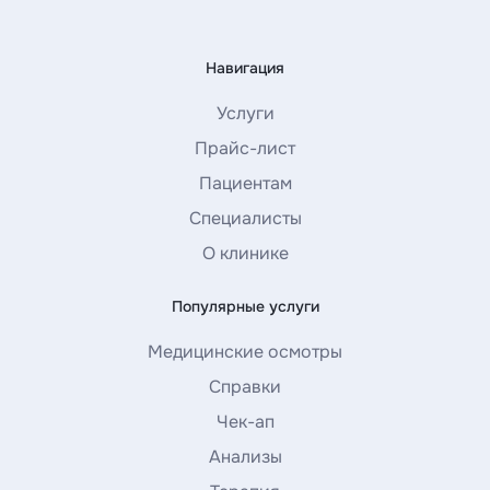
Навигация
Услуги
Прайс-лист
Пациентам
Специалисты
О клинике
Популярные услуги
Медицинские осмотры
Справки
Чек-ап
Анализы