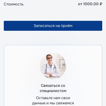
от
1000.00
₽
Стоимость
Записаться на приём
Связаться со
специалистом
Оставьте нам свои
данные и мы свяжемся