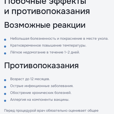
Побочные эффекты
и противопоказания
Возможные реакции
Небольшая болезненность и покраснение в месте укола.
Кратковременное повышение температуры.
Лёгкое недомогание в течение 1–2 дней.
Противопоказания
Возраст до 12 месяцев.
Острые инфекционные заболевания.
Обострение хронических болезней.
Аллергия на компоненты вакцины.
Перед процедурой врач обязательно оценивает общее