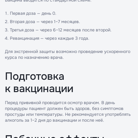
Вакцина вводится по стандартной схеме:
Первая доза — день 0.
Вторая доза — через 1–7 месяцев.
Третья доза — через 6–12 месяцев после второй.
Ревакцинация — через каждые 3 года.
Для экстренной защиты возможно проведение ускоренного
курса по назначению врача.
Подготовка
к вакцинации
Перед прививкой проводится осмотр врачом. В день
процедуры пациент должен быть здоров, без симптомов
простуды или температуры. Не рекомендуется употреблять
алкоголь за 1–2 дня до вакцинации и после неё.