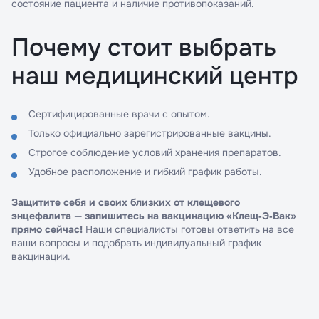
состояние пациента и наличие противопоказаний.
Почему стоит выбрать
наш медицинский центр
Сертифицированные врачи с опытом.
Только официально зарегистрированные вакцины.
Строгое соблюдение условий хранения препаратов.
Удобное расположение и гибкий график работы.
Защитите себя и своих близких от клещевого
энцефалита — запишитесь на вакцинацию «Клещ‑Э‑Вак»
прямо сейчас!
Наши специалисты готовы ответить на все
ваши вопросы и подобрать индивидуальный график
вакцинации.