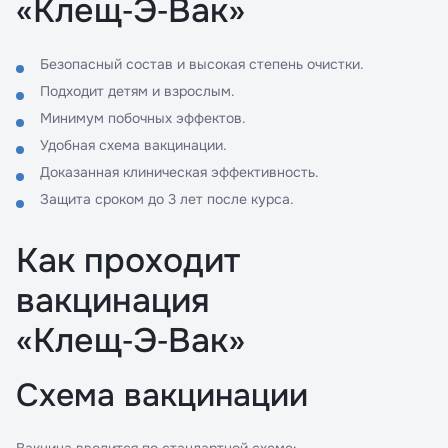
«Клещ‑Э‑Вак»
Безопасный состав и высокая степень очистки.
Подходит детям и взрослым.
Минимум побочных эффектов.
Удобная схема вакцинации.
Доказанная клиническая эффективность.
Защита сроком до 3 лет после курса.
Как проходит
вакцинация
«Клещ‑Э‑Вак»
Схема вакцинации