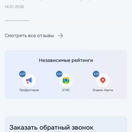
14.01.2026
Смотреть все отзывы
Независимые рейтинги
4.5
4.9
4.5
ПроДокторов
2ГИС
Яндекс.Карты
Заказать обратный звонок