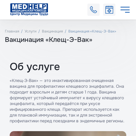
Главная
Услуги
Вакцинация
Вакцинация «Клещ-Э-Вак»
Вакцинация «Клещ-Э-Вак»
Об услуге
«Клещ‑Э‑Вак» — это инактивированная очищенная
вакцина для профилактики клещевого энцефалита. Она
подходит взрослым и детям старше 1 года. Вакцина
формирует устойчивый иммунитет к вирусу клещевого
энцефалита, который передаётся при укусе
инфицированного клеща. Препарат используется как
для плановой иммунизации, так и для экстренной
профилактики перед поездками в эндемичные регионы.