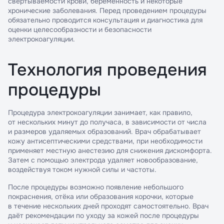
свертываемости крови, беременность и некоторые
хронические заболевания. Перед проведением процедуры
обязательно проводится консультация и диагностика для
оценки целесообразности и безопасности
электрокоагуляции.
Технология проведения
процедуры
Процедура электрокоагуляции занимает, как правило,
от нескольких минут до получаса, в зависимости от числа
и размеров удаляемых образований. Врач обрабатывает
кожу антисептическими средствами, при необходимости
применяет местную анестезию для снижения дискомфорта.
Затем с помощью электрода удаляет новообразование,
воздействуя током нужной силы и частоты.
После процедуры возможно появление небольшого
покраснения, отёка или образования корочки, которые
в течение нескольких дней проходят самостоятельно. Врач
даёт рекомендации по уходу за кожей после процедуры