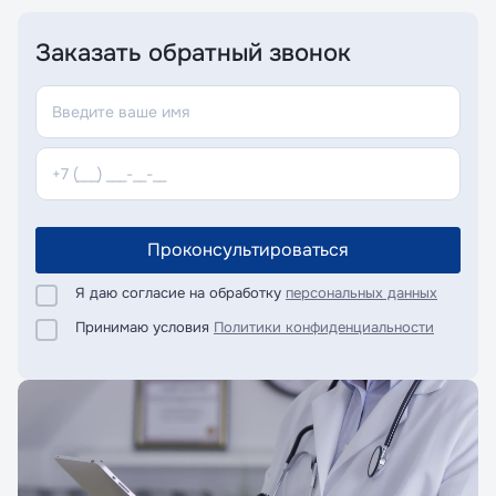
Заказать обратный звонок
Проконсультироваться
Я даю согласие на обработку
персональных данных
Принимаю условия
Политики конфиденциальности