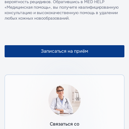
вероятность рецидивов. Обратившись в MED HELP
«Медицинская помощь», вы получите квалифицированную
консультацию и высококачественную помощь в удалении
любых кожных новообразований.
Записаться на приём
Связаться со