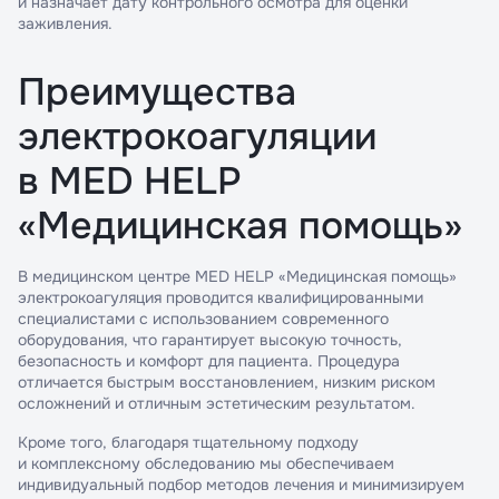
и назначает дату контрольного осмотра для оценки
заживления.
Преимущества
электрокоагуляции
в MED HELP
«Медицинская помощь»
В медицинском центре MED HELP «Медицинская помощь»
электрокоагуляция проводится квалифицированными
специалистами с использованием современного
оборудования, что гарантирует высокую точность,
безопасность и комфорт для пациента. Процедура
отличается быстрым восстановлением, низким риском
осложнений и отличным эстетическим результатом.
Кроме того, благодаря тщательному подходу
и комплексному обследованию мы обеспечиваем
индивидуальный подбор методов лечения и минимизируем