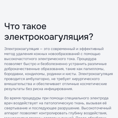
Что такое
электрокоагуляция?
Электрокоагуляция — это современный и эффективный
метод удаления кожных новообразований с помощью
высокочастотного электрического тока. Процедура
позволяет быстро и безболезненно устранить различные
доброкачественные образования, такие как папилломы,
бородавки, кондиломы, родинки и кисты. Электрокоагуляция
проводится амбулаторно, не требует хирургического
вмешательства и обеспечивает отличные косметические
результаты без риска инфицирования.
Во время процедуры при помощи специального электрода
врач воздействует на патологическую ткань, вызывая её
свертывание и последующее разрушение. Высокоточечный
аппарат позволяет контролировать глубину воздействия,