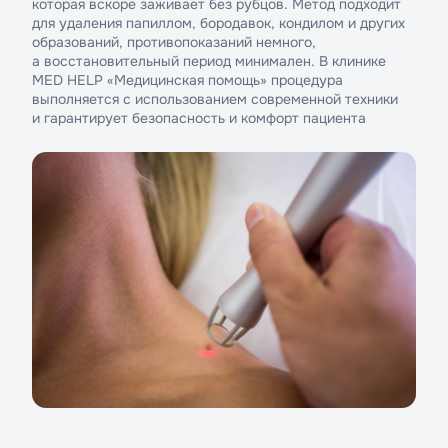
которая вскоре заживает без рубцов. Метод подходит
для удаления папиллом, бородавок, кондилом и других
образований, противопоказаний немного,
а восстановительный период минимален. В клинике
MED HELP «Медицинская помощь» процедура
выполняется с использованием современной техники
и гарантирует безопасность и комфорт пациента