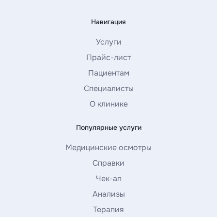
Навигация
Услуги
Прайс-лист
Пациентам
Специалисты
О клинике
Популярные услуги
Медицинские осмотры
Справки
Чек-ап
Анализы
Терапия