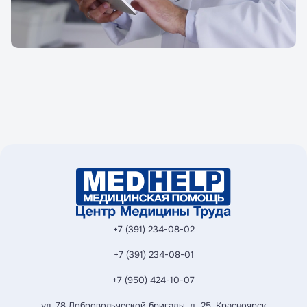
+7 (391) 234-08-02
+7 (391) 234-08-01
+7 (950) 424-10-07
ул. 78 Добровольческой бригады, д. 25, Красноярск