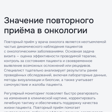
Значение повторного
приёма в онкологии
Повторный приём у врача онколога является неотъемлемой
частью динамического наблюдения пациентов
с онкологическими заболеваниями. Основная задача
визита — оценка эффективности проводимой терапии,
контроль за состоянием пациента и своевременное
выявление возможных осложнений или рецидивов.
Специалист тщательно анализирует результаты ранее
проведённых обследований, включая лабораторные данные,
методы визуализации и биопсии, а также учитывает
самочувствие и жалобы пациента.
Регулярный мониторинг позволяет быстро реагировать
на изменения в клинической картине, корректировать
лечебную тактику и обеспечивать поддержку качества
жизни пациента. Повторный приём помогает