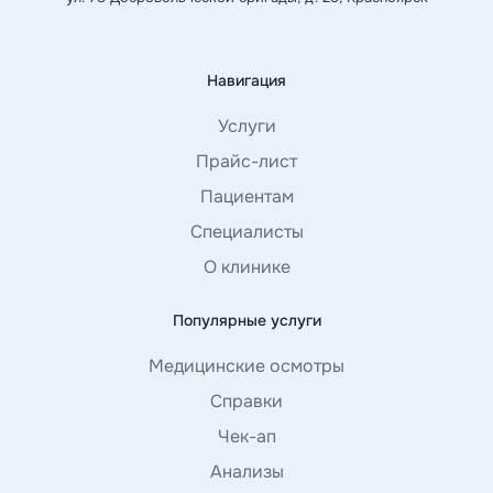
Навигация
Услуги
Прайс-лист
Пациентам
Специалисты
О клинике
Популярные услуги
Медицинские осмотры
Справки
Чек-ап
Анализы