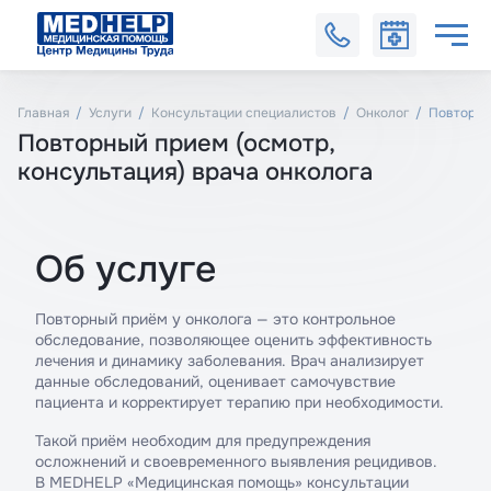
Главная
Услуги
Консультации специалистов
Онколог
Повторны
Повторный прием (осмотр,
консультация) врача онколога
Об услуге
Повторный приём у онколога — это контрольное
обследование, позволяющее оценить эффективность
лечения и динамику заболевания. Врач анализирует
данные обследований, оценивает самочувствие
пациента и корректирует терапию при необходимости.
Такой приём необходим для предупреждения
осложнений и своевременного выявления рецидивов.
В MEDHELP «Медицинская помощь» консультации