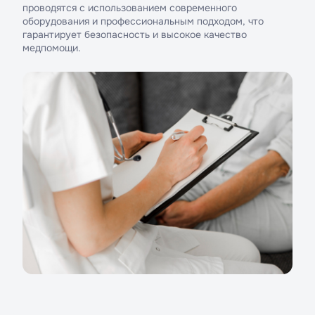
проводятся с использованием современного
оборудования и профессиональным подходом, что
гарантирует безопасность и высокое качество
медпомощи.