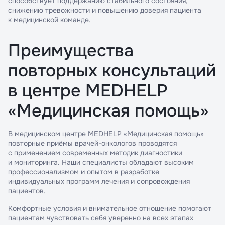
способствует поддержанию стабильного состояния,
снижению тревожности и повышению доверия пациента
к медицинской команде.
Преимущества
повторных консультаций
в центре MEDHELP
«Медицинская помощь»
В медицинском центре MEDHELP «Медицинская помощь»
повторные приёмы врачей-онкологов проводятся
с применением современных методик диагностики
и мониторинга. Наши специалисты обладают высоким
профессионализмом и опытом в разработке
индивидуальных программ лечения и сопровождения
пациентов.
Комфортные условия и внимательное отношение помогают
пациентам чувствовать себя уверенно на всех этапах