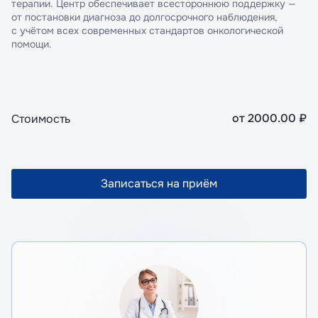
терапии. Центр обеспечивает всестороннюю поддержку —
от постановки диагноза до долгосрочного наблюдения,
с учётом всех современных стандартов онкологической
помощи.
от
2000.00
₽
Стоимость
Записаться на приём