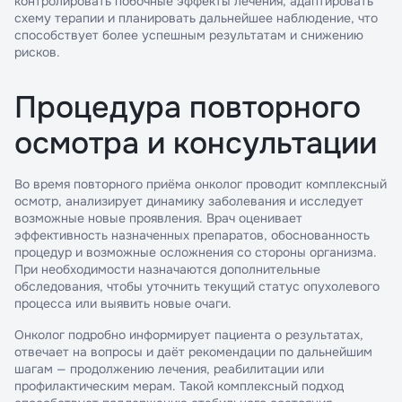
контролировать побочные эффекты лечения, адаптировать
схему терапии и планировать дальнейшее наблюдение, что
способствует более успешным результатам и снижению
рисков.
Процедура повторного
осмотра и консультации
Во время повторного приёма онколог проводит комплексный
осмотр, анализирует динамику заболевания и исследует
возможные новые проявления. Врач оценивает
эффективность назначенных препаратов, обоснованность
процедур и возможные осложнения со стороны организма.
При необходимости назначаются дополнительные
обследования, чтобы уточнить текущий статус опухолевого
процесса или выявить новые очаги.
Онколог подробно информирует пациента о результатах,
отвечает на вопросы и даёт рекомендации по дальнейшим
шагам — продолжению лечения, реабилитации или
профилактическим мерам. Такой комплексный подход