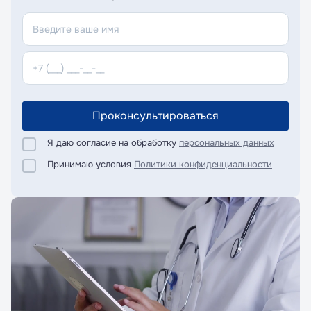
Проконсультироваться
Я даю согласие на обработку
персональных данных
Принимаю условия
Политики конфиденциальности