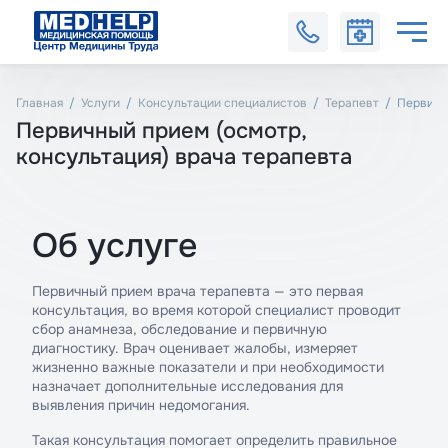
Главная
Услуги
Консультации специалистов
Терапевт
Первичны
Первичный прием (осмотр,
консультация) врача терапевта
Об услуге
Первичный прием врача терапевта — это первая
консультация, во время которой специалист проводит
сбор анамнеза, обследование и первичную
диагностику. Врач оценивает жалобы, измеряет
жизненно важные показатели и при необходимости
назначает дополнительные исследования для
выявления причин недомогания.
Такая консультация помогает определить правильное