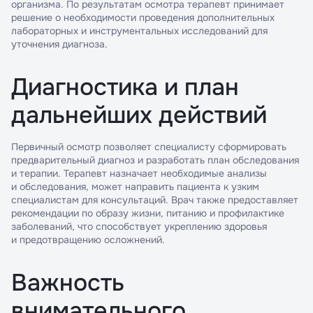
организма. По результатам осмотра терапевт принимает
решение о необходимости проведения дополнительных
лабораторных и инструментальных исследований для
уточнения диагноза.
Диагностика и план
дальнейших действий
Первичный осмотр позволяет специалисту сформировать
предварительный диагноз и разработать план обследования
и терапии. Терапевт назначает необходимые анализы
и обследования, может направить пациента к узким
специалистам для консультаций. Врач также предоставляет
рекомендации по образу жизни, питанию и профилактике
заболеваний, что способствует укреплению здоровья
и предотвращению осложнений.
Важность
внимательного