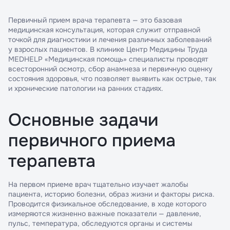
Первичный прием врача терапевта — это базовая
медицинская консультация, которая служит отправной
точкой для диагностики и лечения различных заболеваний
у взрослых пациентов. В клинике Центр Медицины Труда
MEDHELP «Медицинская помощь» специалисты проводят
всесторонний осмотр, сбор анамнеза и первичную оценку
состояния здоровья, что позволяет выявить как острые, так
и хронические патологии на ранних стадиях.
Основные задачи
первичного приема
терапевта
На первом приеме врач тщательно изучает жалобы
пациента, историю болезни, образ жизни и факторы риска.
Проводится физикальное обследование, в ходе которого
измеряются жизненно важные показатели — давление,
пульс, температура, обследуются органы и системы