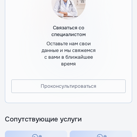
Связаться со
специалистом
Оставьте нам свои
данные и мы свяжемся
с вами в ближайшее
время
Проконсультироваться
Сопутствующие услуги