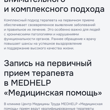
и комплексного подхода
Комплексный подход терапевта на первичном приеме
обеспечивает своевременное выявление заболеваний
и правильное их лечение. Это особенно важно для людей
с хроническими патологиями и нарушениями
функциональности органов. Раннее обращение к врачу
повышает шансы на успешное выздоровление
и поддержание высокого качества жизни.
Запись на первичный
прием терапевта
в MEDHELP
«Медицинская помощь»
В клинике Центр Медицины Труда MEDHELP «Медицинская
помощь» прием ведут квалифицированные терапевты