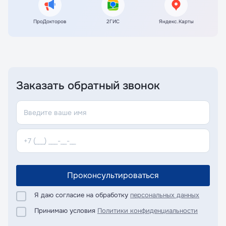
ПроДокторов
2ГИС
Яндекс.Карты
Заказать обратный звонок
Проконсультироваться
Я даю согласие на обработку
персональных данных
Принимаю условия
Политики конфиденциальности