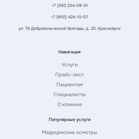
+7 (391) 234-08-01
+7 (950) 424-10-07
ул. 78 Добровольческой бригады, д. 25, Красноярск
Навигация
Услуги
Прайс-лист
Пациентам
Специалисты
О клинике
Популярные услуги
Медицинские осмотры