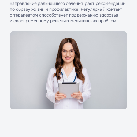
направление дальнейшего лечения, дает рекомендации
по образу жизни и профилактике. Регулярный контакт
с терапевтом способствует поддержанию здоровья
и своевременному решению медицинских проблем.