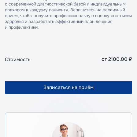
с современной диагностической базой и индивидуальным
подходом к каждому пациенту. Запишитесь на первичный
прием, чтобы получить профессиональную оценку состояния
здоровья и разработать эффективный план лечения
и профилактики.
от
2100.00
₽
Стоимость
Записаться на приём