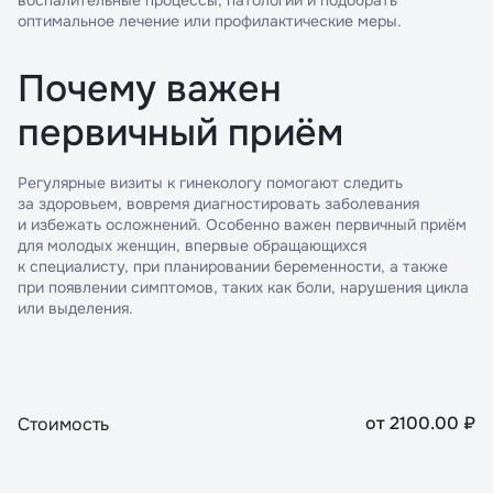
воспалительные процессы, патологии и подобрать
оптимальное лечение или профилактические меры.
Почему важен
первичный приём
Регулярные визиты к гинекологу помогают следить
за здоровьем, вовремя диагностировать заболевания
и избежать осложнений. Особенно важен первичный приём
для молодых женщин, впервые обращающихся
к специалисту, при планировании беременности, а также
при появлении симптомов, таких как боли, нарушения цикла
или выделения.
от
2100.00
₽
Стоимость