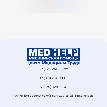
30–40 минут, включая консультацию и осмотр.
+7 (391) 234-08-02
+7 (391) 234-08-01
+7 (950) 424-10-07
ул. 78 Добровольческой бригады, д. 25, Красноярск