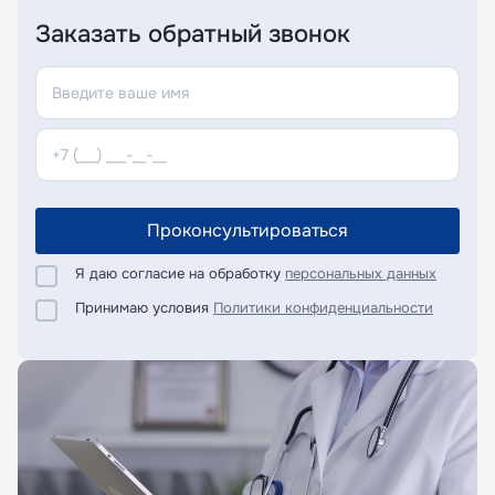
Заказать обратный звонок
Проконсультироваться
Я даю согласие на обработку
персональных данных
Принимаю условия
Политики конфиденциальности