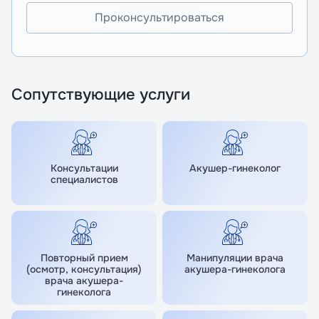
Проконсультироваться
Сопутствующие услуги
Консультации
Акушер-гинеколог
специалистов
Повторный прием
Манипуляции врача
(осмотр, консультация)
акушера-гинеколога
врача акушера-
гинеколога