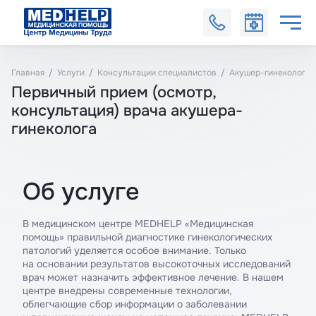
Главная
Услуги
Консультации специалистов
Акушер-гинеколог
Первичный прием (осмотр,
консультация) врача акушера-
гинеколога
Об услуге
В медицинском центре MEDHELP «Медицинская
помощь» правильной диагностике гинекологических
патологий уделяется особое внимание. Только
на основании результатов высокоточных исследований
врач может назначить эффективное лечение. В нашем
центре внедрены современные технологии,
облегчающие сбор информации о заболевании