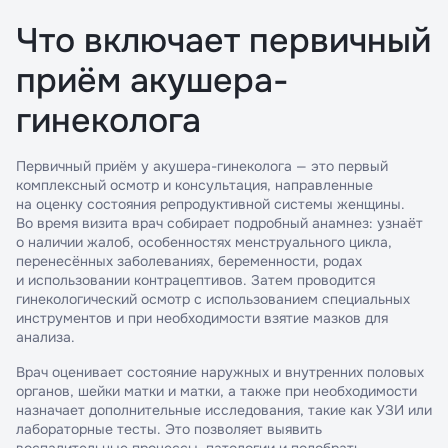
Что включает первичный
приём акушера-
гинеколога
Первичный приём у акушера-гинеколога — это первый
комплексный осмотр и консультация, направленные
на оценку состояния репродуктивной системы женщины.
Во время визита врач собирает подробный анамнез: узнаёт
о наличии жалоб, особенностях менструального цикла,
перенесённых заболеваниях, беременности, родах
и использовании контрацептивов. Затем проводится
гинекологический осмотр с использованием специальных
инструментов и при необходимости взятие мазков для
анализа.
Врач оценивает состояние наружных и внутренних половых
органов, шейки матки и матки, а также при необходимости
назначает дополнительные исследования, такие как УЗИ или
лабораторные тесты. Это позволяет выявить