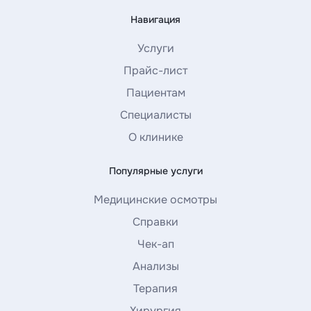
Навигация
Услуги
Прайс-лист
Пациентам
Специалисты
О клинике
Популярные услуги
Медицинские осмотры
Справки
Чек-ап
Анализы
Терапия
Хирургия