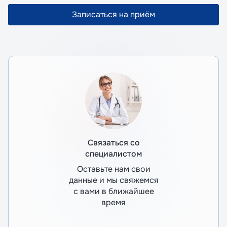
Записаться на приём
Связаться со
специалистом
Оставьте нам свои
данные и мы свяжемся
с вами в ближайшее
время