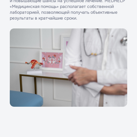
и повышающие шансы на успешное лечение. MEDHELP
«Медицинская помощь» располагает собственной
лабораторией, позволяющей получать объективные
результаты в кратчайшие сроки.