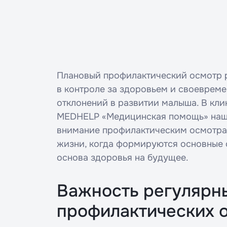
Плановый профилактический осмотр р
в контроле за здоровьем и своеврем
отклонений в развитии малыша. В кл
MEDHELP «Медицинская помощь» наш
внимание профилактическим осмотра
жизни, когда формируются основные 
основа здоровья на будущее.
Важность регулярн
профилактических 