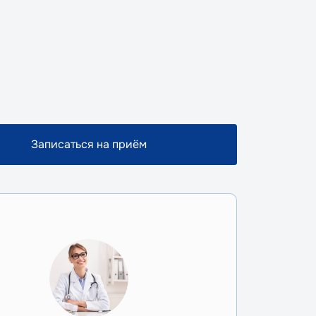
Записаться на приём