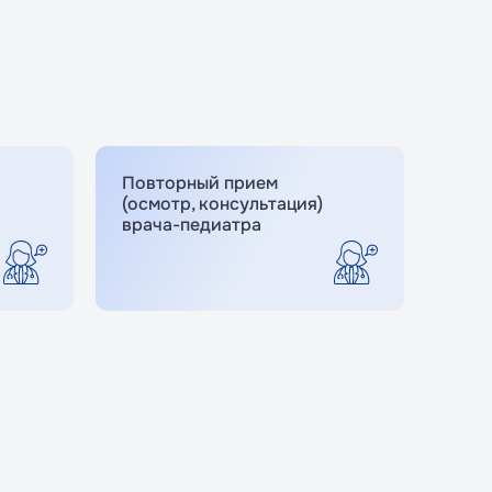
Повторный прием
(осмотр, консультация)
врача-педиатра