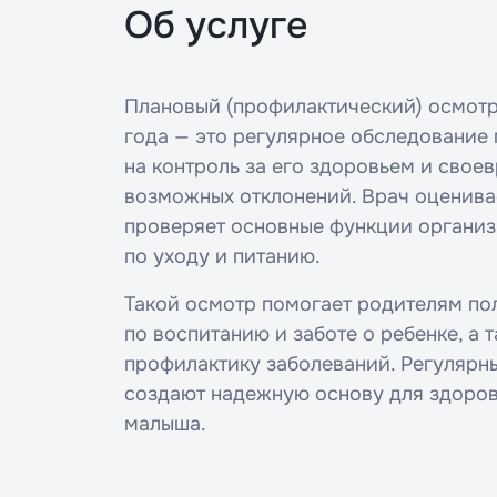
Об услуге
Плановый (профилактический) осмотр 
года — это регулярное обследование
на контроль за его здоровьем и свое
возможных отклонений. Врач оценива
проверяет основные функции организ
по уходу и питанию.
Такой осмотр помогает родителям по
по воспитанию и заботе о ребенке, а 
профилактику заболеваний. Регулярны
создают надежную основу для здоров
малыша.