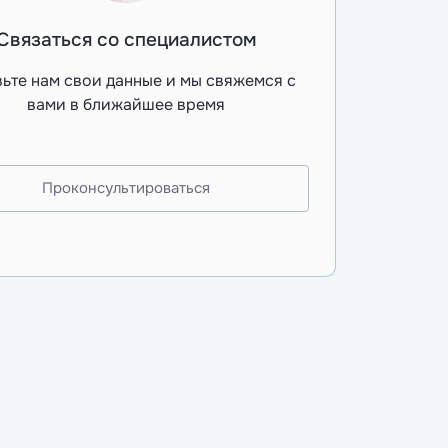
Связаться со специалистом
ьте нам свои данные и мы свяжемся с
вами в ближайшее время
Проконсультироваться