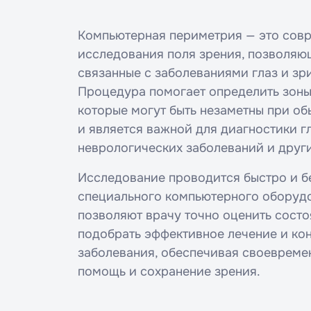
Компьютерная периметрия — это сов
исследования поля зрения, позволяю
связанные с заболеваниями глаз и зр
Процедура помогает определить зоны
которые могут быть незаметны при об
и является важной для диагностики г
неврологических заболеваний и други
Исследование проводится быстро и 
специального компьютерного оборудо
позволяют врачу точно оценить состо
подобрать эффективное лечение и ко
заболевания, обеспечивая своеврем
помощь и сохранение зрения.