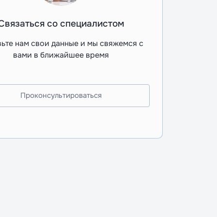
Связаться со специалистом
ьте нам свои данные и мы свяжемся с
вами в ближайшее время
Проконсультироваться