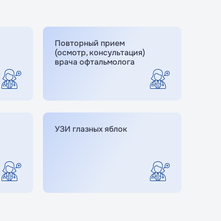
Повторный прием
(осмотр, консультация)
врача офтальмолога
УЗИ глазных яблок