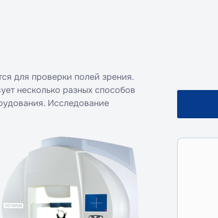
ся для проверки полей зрения.
ует несколько разных способов
орудования. Исследование