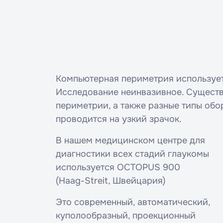
Компьютерная периметрия использует
Исследование неинвазивное. Существ
периметрии, а также разные типы об
проводится на узкий зрачок.
В нашем медицинском центре для
диагностики всех стадий глаукомы
используется OCTOPUS 900
(Haag-Streit, Швейцария)
Это современный, автоматический,
куполообразный, проекционный