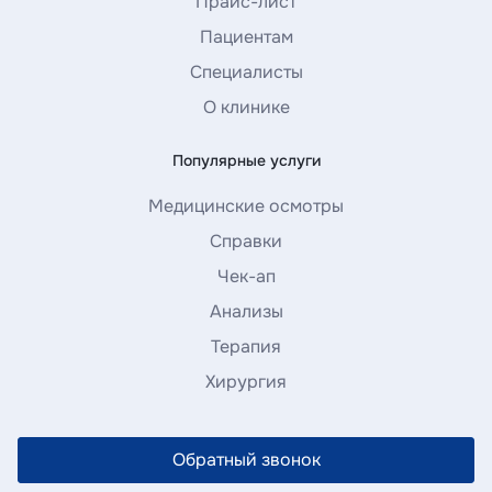
Прайс-лист
Пациентам
Специалисты
О клинике
Популярные услуги
Медицинские осмотры
Справки
Чек-ап
Анализы
Терапия
Хирургия
Обратный звонок