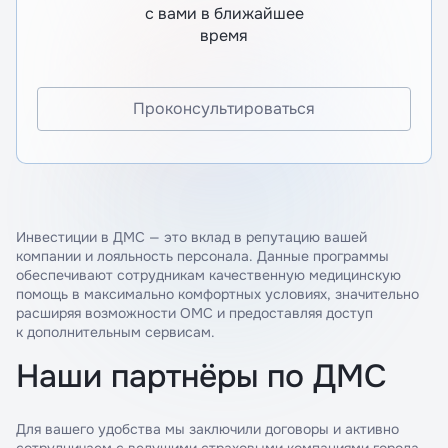
с вами в ближайшее
время
Проконсультироваться
Инвестиции в ДМС — это вклад в репутацию вашей
компании и лояльность персонала. Данные программы
обеспечивают сотрудникам качественную медицинскую
помощь в максимально комфортных условиях, значительно
расширяя возможности ОМС и предоставляя доступ
к дополнительным сервисам.
Наши партнёры по ДМС
Для вашего удобства мы заключили договоры и активно