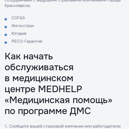
сотрудничаем с ведущими страховыми компаниями города
Красноярска:
СОГАЗ
Ингосстрах
Югория
РЕСО-Гарантия
Как начать
обслуживаться
в медицинском
центре MEDHELP
«Медицинская помощь»
по программе ДМС
Сообщите вашей страховой компании или работодателю