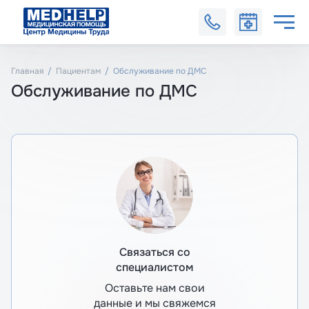
Главная
Пациентам
Обслуживание по ДМС
Обслуживание по ДМС
Связаться со
специалистом
Оставьте нам свои
данные и мы свяжемся